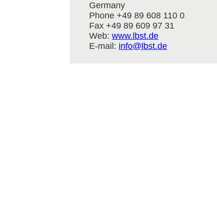
Germany
Phone +49 89 608 110 0
Fax +49 89 609 97 31
Web:
www.lbst.de
E-mail:
info@lbst.de